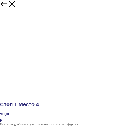
Стол 1 Место 4
50,00
р.
Место на удобном стуле. В стоимость включён фуршет.