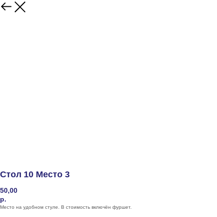
Стол 10 Место 3
50,00
р.
Место на удобном стуле. В стоимость включён фуршет.